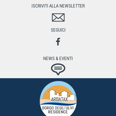
ISCRIVITI ALLA NEWSLETTER
SEGUICI
NEWS & EVENTI