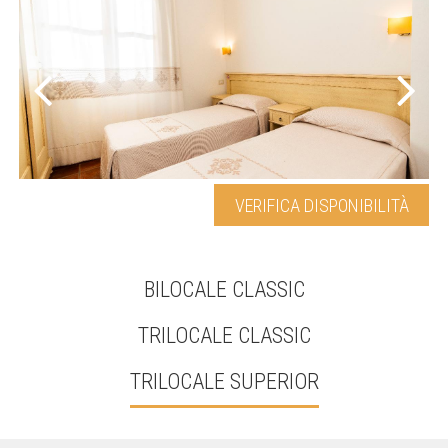
VERIFICA DISPONIBILITÀ
BILOCALE CLASSIC
TRILOCALE CLASSIC
TRILOCALE SUPERIOR