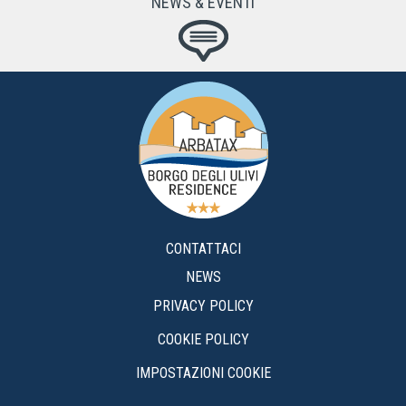
NEWS & EVENTI
CONTATTACI
NEWS
PRIVACY POLICY
COOKIE POLICY
IMPOSTAZIONI COOKIE