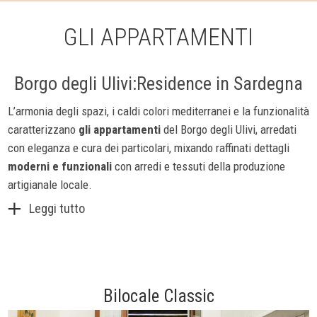
GLI APPARTAMENTI
Borgo degli Ulivi:Residence in Sardegna
L’armonia degli spazi, i caldi colori mediterranei e la funzionalità
caratterizzano
gli appartamenti
del Borgo degli Ulivi, arredati
con eleganza e cura dei particolari, mixando raffinati dettagli
moderni e funzionali
con arredi e tessuti della produzione
artigianale locale.
Leggi tutto
Bilocale Classic