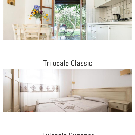
Trilocale Classic