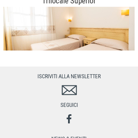
Trilocale Superior
ISCRIVITI ALLA NEWSLETTER
SEGUICI